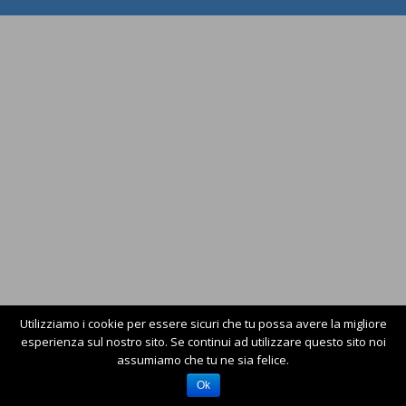
Utilizziamo i cookie per essere sicuri che tu possa avere la migliore
esperienza sul nostro sito. Se continui ad utilizzare questo sito noi
assumiamo che tu ne sia felice.
Ok