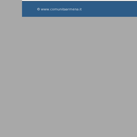
© www.comunitaarmena.it