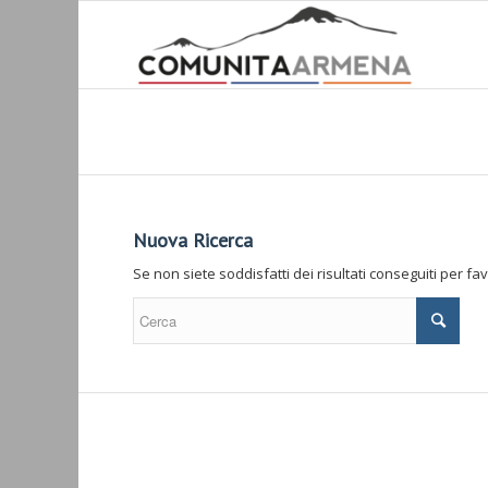
Nuova Ricerca
Se non siete soddisfatti dei risultati conseguiti per f