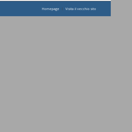
Homepage
Visita il vecchio sito