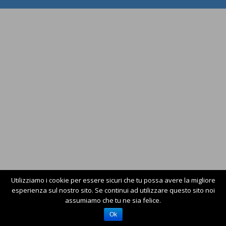
Utilizziamo i cookie per essere sicuri che tu possa avere la migliore
esperienza sul nostro sito. Se continui ad utilizzare questo sito noi
assumiamo che tu ne sia felice.
Ok