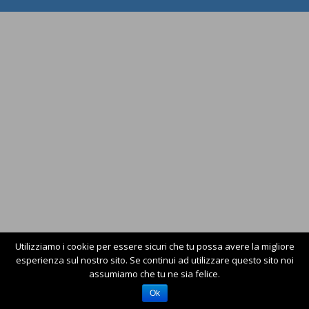
Utilizziamo i cookie per essere sicuri che tu possa avere la migliore
esperienza sul nostro sito. Se continui ad utilizzare questo sito noi
assumiamo che tu ne sia felice.
Ok