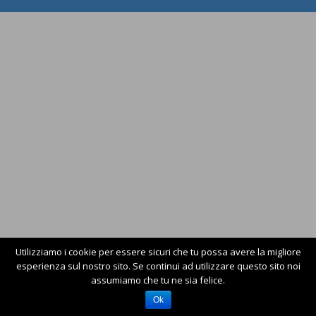
Utilizziamo i cookie per essere sicuri che tu possa avere la migliore
esperienza sul nostro sito. Se continui ad utilizzare questo sito noi
assumiamo che tu ne sia felice.
Ok