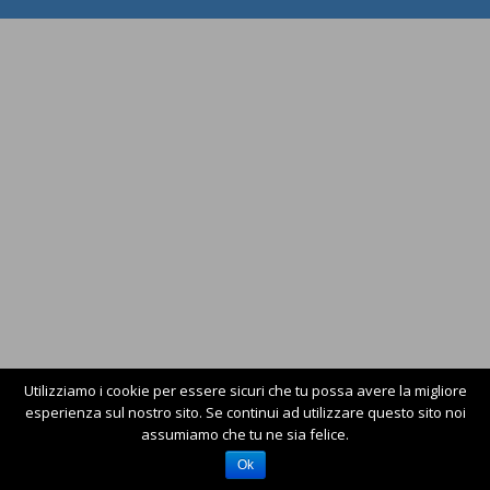
Utilizziamo i cookie per essere sicuri che tu possa avere la migliore
esperienza sul nostro sito. Se continui ad utilizzare questo sito noi
assumiamo che tu ne sia felice.
Ok