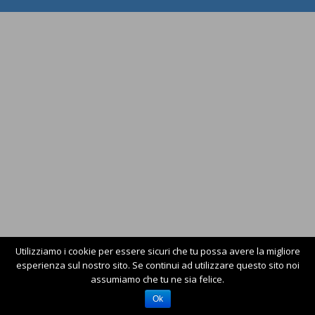
Utilizziamo i cookie per essere sicuri che tu possa avere la migliore
esperienza sul nostro sito. Se continui ad utilizzare questo sito noi
assumiamo che tu ne sia felice.
Ok