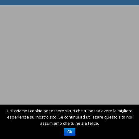
Utilizziamo i cookie per essere sicuri che tu possa avere la migliore
esperienza sul nostro sito. Se continui ad utilizzare questo sito noi
assumiamo che tu ne sia felice.
Ok