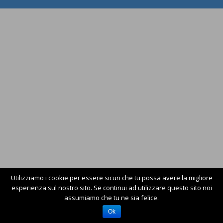
Utilizziamo i cookie per essere sicuri che tu possa avere la migliore
esperienza sul nostro sito. Se continui ad utilizzare questo sito noi
assumiamo che tu ne sia felice.
Ok