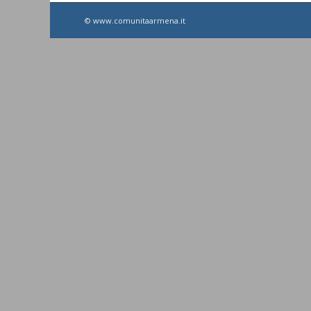
© www.comunitaarmena.it