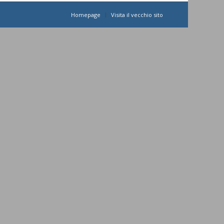
Homepage
Visita il vecchio sito