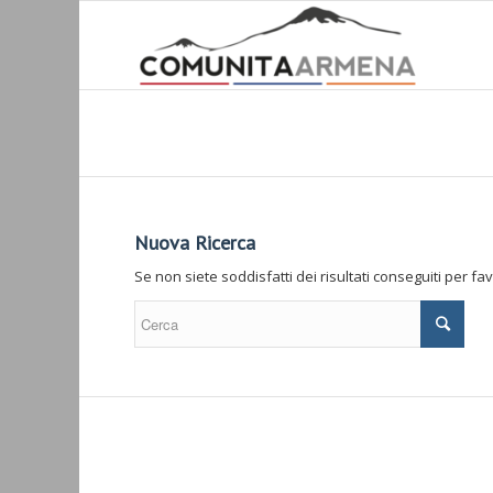
Nuova Ricerca
Se non siete soddisfatti dei risultati conseguiti per f