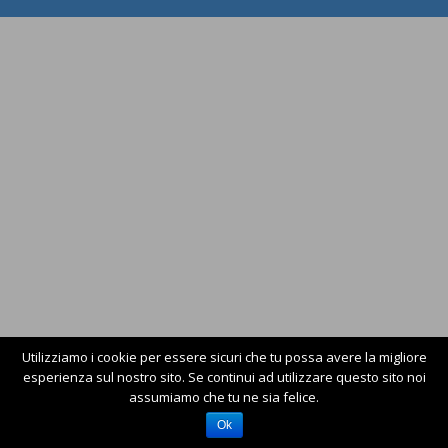
Utilizziamo i cookie per essere sicuri che tu possa avere la migliore
esperienza sul nostro sito. Se continui ad utilizzare questo sito noi
assumiamo che tu ne sia felice.
Ok