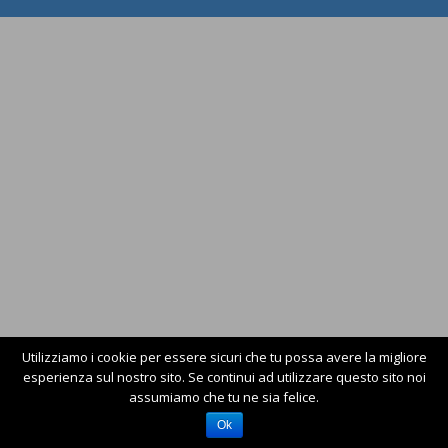
Utilizziamo i cookie per essere sicuri che tu possa avere la migliore
esperienza sul nostro sito. Se continui ad utilizzare questo sito noi
assumiamo che tu ne sia felice.
Ok