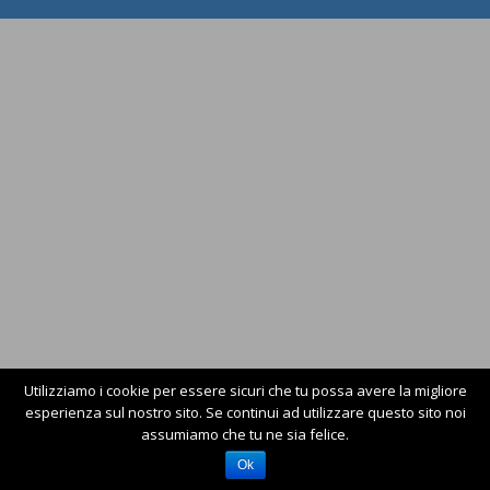
Utilizziamo i cookie per essere sicuri che tu possa avere la migliore
esperienza sul nostro sito. Se continui ad utilizzare questo sito noi
assumiamo che tu ne sia felice.
Ok