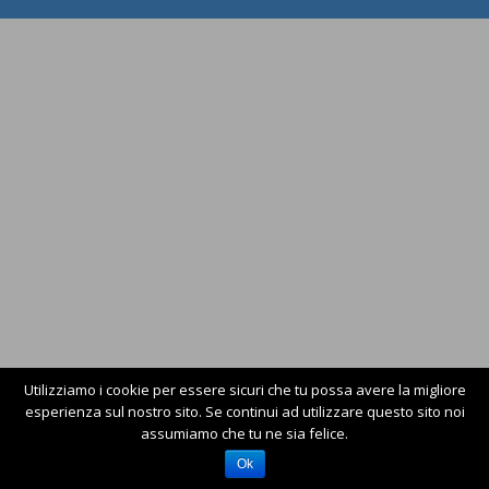
Utilizziamo i cookie per essere sicuri che tu possa avere la migliore
esperienza sul nostro sito. Se continui ad utilizzare questo sito noi
assumiamo che tu ne sia felice.
Ok