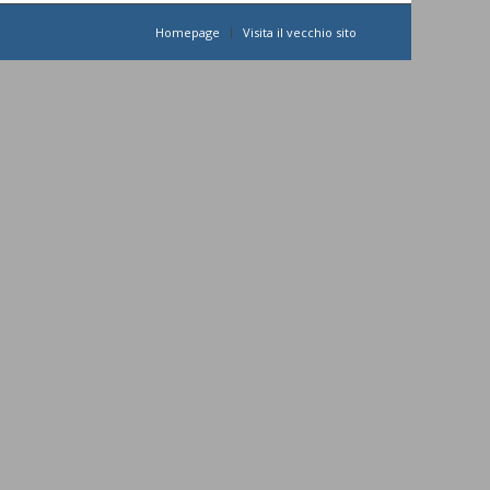
Homepage
Visita il vecchio sito