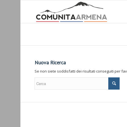
Nuova Ricerca
Se non siete soddisfatti dei risultati conseguiti per f