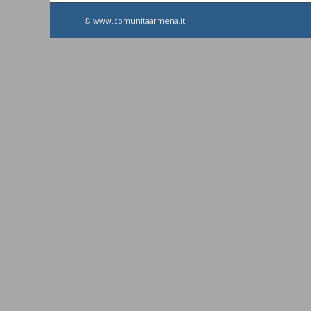
© www.comunitaarmena.it