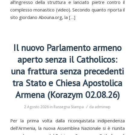
all’ingresso della struttura e lanciato pietre contro il
complesso monastico (video). Secondo quanto riporta il
sito giordano Abouna.org, la […]
Il nuovo Parlamento armeno
aperto senza il Catholicos:
una frattura senza precedenti
tra Stato e Chiesa Apostolica
Armena (Korazym 02.08.26)
/
2 Agosto 2026
in
Rassegna Stampa
da
adminwp
Per la prima volta dalla riconquistata indipendenza
dell’Armenia, la nuova Assemblea Nazionale si è riunita