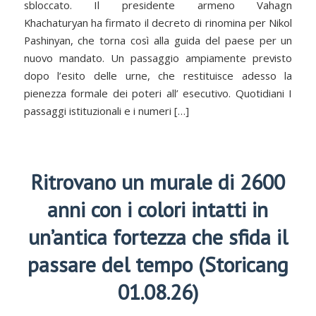
sbloccato. Il presidente armeno Vahagn
Khachaturyan ha firmato il decreto di rinomina per Nikol
Pashinyan, che torna così alla guida del paese per un
nuovo mandato. Un passaggio ampiamente previsto
dopo l’esito delle urne, che restituisce adesso la
pienezza formale dei poteri all’ esecutivo. Quotidiani I
passaggi istituzionali e i numeri […]
Ritrovano un murale di 2600
anni con i colori intatti in
un’antica fortezza che sfida il
passare del tempo (Storicang
01.08.26)