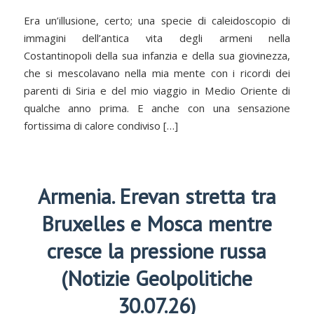
Era un’illusione, certo; una specie di caleidoscopio di
immagini dell’antica vita degli armeni nella
Costantinopoli della sua infanzia e della sua giovinezza,
che si mescolavano nella mia mente con i ricordi dei
parenti di Siria e del mio viaggio in Medio Oriente di
qualche anno prima. E anche con una sensazione
fortissima di calore condiviso […]
Armenia. Erevan stretta tra
Bruxelles e Mosca mentre
cresce la pressione russa
(Notizie Geolpolitiche
30.07.26)