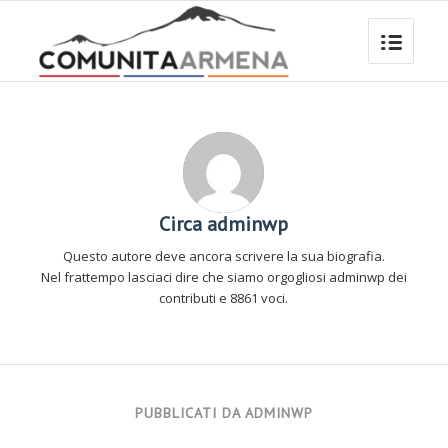
Circa
adminwp
Questo autore deve ancora scrivere la sua biografia.
Nel frattempo lasciaci dire che siamo orgogliosi
adminwp
dei
contributi e 8861 voci.
PUBBLICATI DA ADMINWP