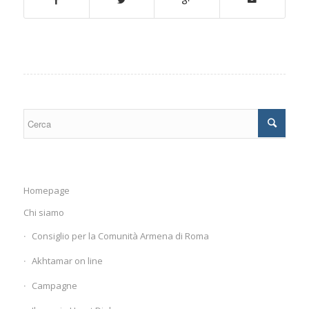
Homepage
Chi siamo
Consiglio per la Comunità Armena di Roma
Akhtamar on line
Campagne