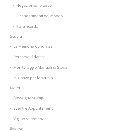
Negazionismo turco
Riconoscimenti nel mondo
Italia ricorda
Scuola
La Memoria Condivisa
Percorso didattico
Monitoraggio Manuali di Storia
Iniziative per la scuola
Materiali
Rassegna stampa
Eventi e Appuntamenti
Vigilanza armena
Risorse