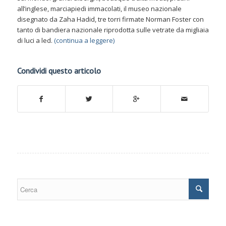
all’inglese, marciapiedi immacolati, il museo nazionale
disegnato da Zaha Hadid, tre torri firmate Norman Foster con
tanto di bandiera nazionale riprodotta sulle vetrate da migliaia
di luci a led.
(continua a leggere)
Condividi questo articolo