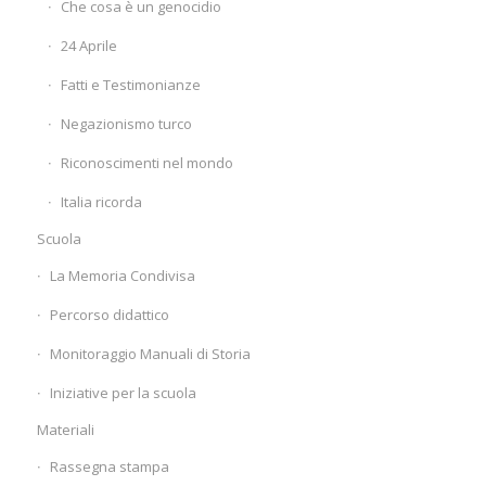
Che cosa è un genocidio
24 Aprile
Fatti e Testimonianze
Negazionismo turco
Riconoscimenti nel mondo
Italia ricorda
Scuola
La Memoria Condivisa
Percorso didattico
Monitoraggio Manuali di Storia
Iniziative per la scuola
Materiali
Rassegna stampa