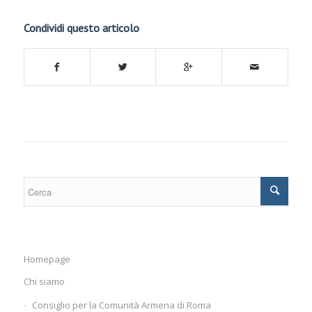
Condividi questo articolo
Homepage
Chi siamo
Consiglio per la Comunità Armena di Roma