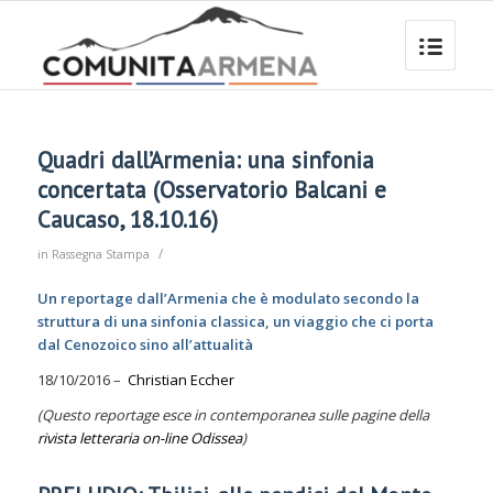
Quadri dall’Armenia: una sinfonia
concertata (Osservatorio Balcani e
Caucaso, 18.10.16)
/
in
Rassegna Stampa
Un reportage dall’Armenia che è modulato secondo la
struttura di una sinfonia classica, un viaggio che ci porta
dal Cenozoico sino all’attualità
18/10/2016 –
Christian Eccher
(Questo reportage esce in contemporanea sulle pagine della
rivista letteraria on-line Odissea
)