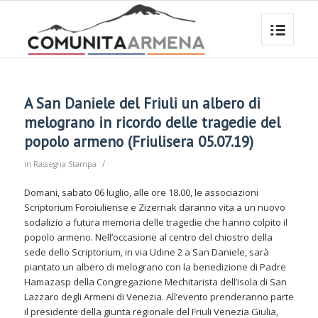
A San Daniele del Friuli un albero di
melograno in ricordo delle tragedie del
popolo armeno (Friulisera 05.07.19)
/
in
Rassegna Stampa
Domani, sabato 06 luglio, alle ore 18.00, le associazioni
Scriptorium Foroiuliense e Zizernak daranno vita a un nuovo
sodalizio a futura memoria delle tragedie che hanno colpito il
popolo armeno. Nell’occasione al centro del chiostro della
sede dello Scriptorium, in via Udine 2 a San Daniele, sarà
piantato un albero di melograno con la benedizione di Padre
Hamazasp della Congregazione Mechitarista dell’isola di San
Lazzaro degli Armeni di Venezia. All’evento prenderanno parte
il presidente della giunta regionale del Friuli Venezia Giulia,