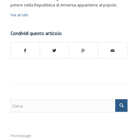
potere nella Repubblica di Armenia appartiene al popolo.
Vai al sito
Condividi questo articolo
Homepage