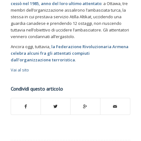
cessò nel 1985, anno del loro ultimo attentato
: a Ottawa, tre
membri dell’organizzazione assalirono l’ambasciata turca, la
stessa in cui prestava servizio Atilla Altikat, uccidendo una
guardia canadese e prendendo 12 ostaggi, non riuscendo
tuttavia nell’obiettivo di uccidere l’ambasciatore. Gli attentatori
vennero condannati all’ergastolo.
Ancora oggi, tuttavia,
la Federazione Rivoluzionaria Armena
celebra alcuni fra gli attentati compiuti
dall’organizzazione terroristica
.
Vai al sito
Condividi questo articolo