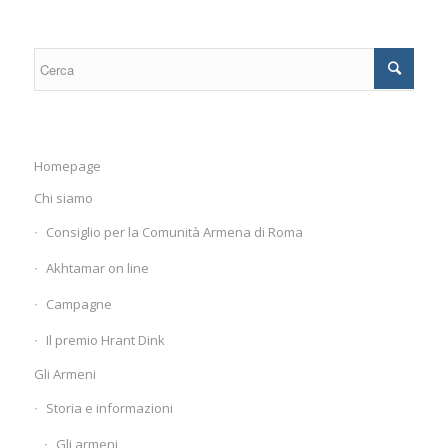
Homepage
Chi siamo
Consiglio per la Comunità Armena di Roma
Akhtamar on line
Campagne
Il premio Hrant Dink
Gli Armeni
Storia e informazioni
Gli armeni