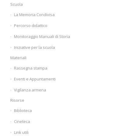
Scuola
La Memoria Condivisa
Percorso didattico
Monitoraggio Manuali di Storia
Iniziative per la scuola
Materiali
Rassegna stampa
Eventi e Appuntamenti
Vigilanza armena
Risorse
Biblioteca
Cineteca
Link utili