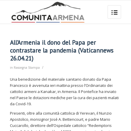
All’Armenia il dono del Papa per
contrastare la pandemia (Vaticannews
26.04.21)
/
in
Rassegna Stampa
Una benedizione del materiale sanitario donato da Papa
Francesco è avvenuta ieri mattina presso l’Ordinariato dei
cattolici armeni a Kanakar, in Armenia. Il Pontefice ha inviato
nel Paese le dotazioni mediche per la cura dei pazienti malati
da Covid-19.
Presenti, oltre alla comunità cattolica di Yerevan, il Nunzio
Apostolico, monsignor José A. Bettencourt, e padre Mario
Cuccarollo, direttore dell’Ospedale cattolico “Redemptoris