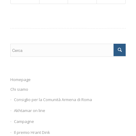
Homepage
Chi siamo
Consiglio per la Comunità Armena di Roma
Akhtamar on line
Campagne
Il premio Hrant Dink