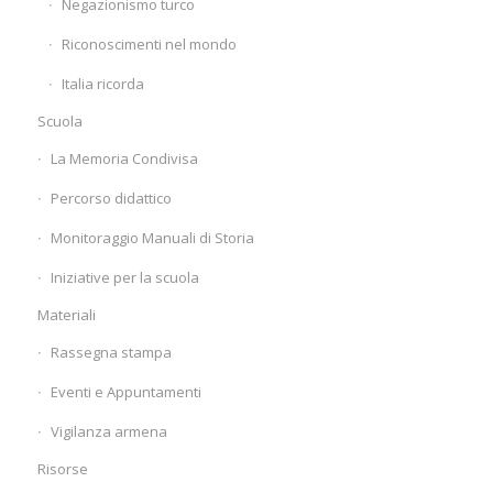
Negazionismo turco
Riconoscimenti nel mondo
Italia ricorda
Scuola
La Memoria Condivisa
Percorso didattico
Monitoraggio Manuali di Storia
Iniziative per la scuola
Materiali
Rassegna stampa
Eventi e Appuntamenti
Vigilanza armena
Risorse