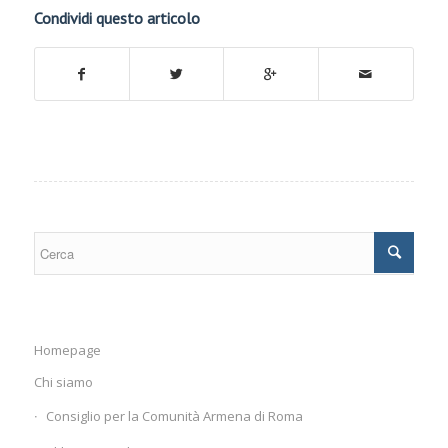
Condividi questo articolo
Homepage
Chi siamo
Consiglio per la Comunità Armena di Roma