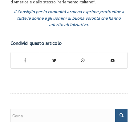
d’America e dallo stesso Parlamento italiano”.
Il Consiglio per la comunità armena esprime gratitudine a
tutte le donne e gli uomini di buona volontà che hanno
aderito all’iniziativa.
Condividi questo articolo