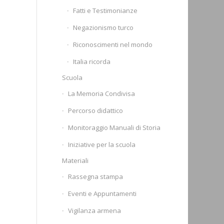
Fatti e Testimonianze
Negazionismo turco
Riconoscimenti nel mondo
Italia ricorda
Scuola
La Memoria Condivisa
Percorso didattico
Monitoraggio Manuali di Storia
Iniziative per la scuola
Materiali
Rassegna stampa
Eventi e Appuntamenti
Vigilanza armena