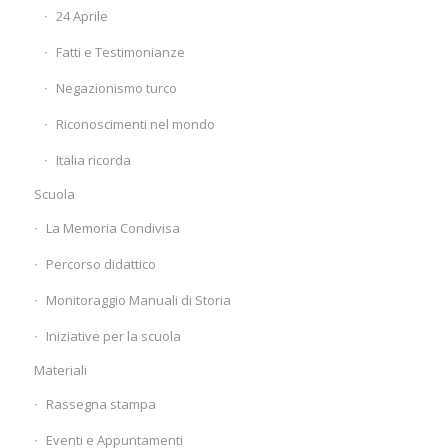
24 Aprile
Fatti e Testimonianze
Negazionismo turco
Riconoscimenti nel mondo
Italia ricorda
Scuola
La Memoria Condivisa
Percorso didattico
Monitoraggio Manuali di Storia
Iniziative per la scuola
Materiali
Rassegna stampa
Eventi e Appuntamenti