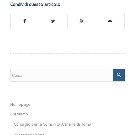
Condividi questo articolo
Homepage
Chi siamo
Consiglio per la Comunità Armena di Roma