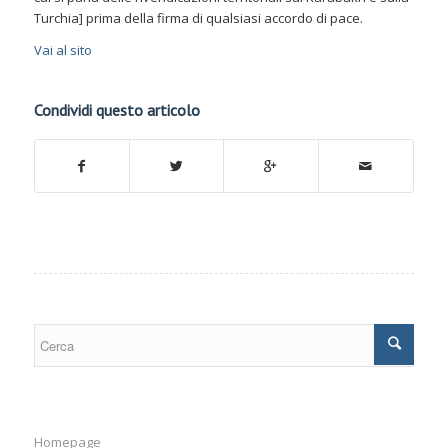
Turchia] prima della firma di qualsiasi accordo di pace.
Vai al sito
Condividi questo articolo
Homepage