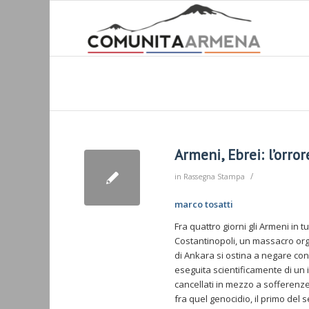
Armeni, Ebrei: l’orro
/
in
Rassegna Stampa
marco tosatti
Fra quattro giorni gli Armeni in
Costantinopoli, un massacro orga
di Ankara si ostina a negare con
eseguita scientificamente di un
cancellati in mezzo a sofferenze 
fra quel genocidio, il primo del 