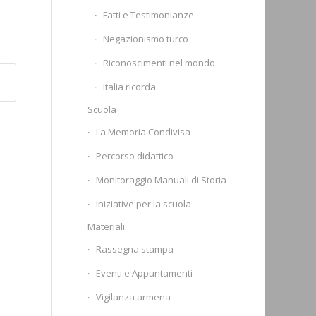
Fatti e Testimonianze
Negazionismo turco
Riconoscimenti nel mondo
Italia ricorda
Scuola
La Memoria Condivisa
Percorso didattico
Monitoraggio Manuali di Storia
Iniziative per la scuola
Materiali
Rassegna stampa
Eventi e Appuntamenti
Vigilanza armena