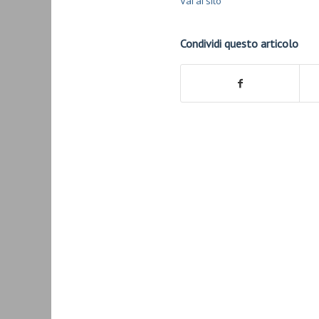
Vai al sito
Condividi questo articolo