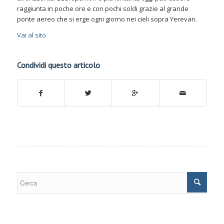
raggiunta in poche ore e con pochi soldi grazie al grande
ponte aereo che si erge ogni giorno nei cieli sopra Yerevan.
Vai al sito
Condividi questo articolo