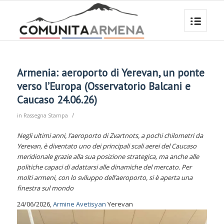
Armenia: aeroporto di Yerevan, un ponte
verso l’Europa (Osservatorio Balcani e
Caucaso 24.06.26)
/
in
Rassegna Stampa
Negli ultimi anni, l’aeroporto di Zvartnots, a pochi chilometri da
Yerevan, è diventato uno dei principali scali aerei del Caucaso
meridionale grazie alla sua posizione strategica, ma anche alle
politiche capaci di adattarsi alle dinamiche del mercato. Per
molti armeni, con lo sviluppo dell’aeroporto, si è aperta una
finestra sul mondo
24/06/2026,
Armine Avetisyan
Yerevan