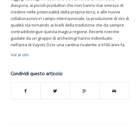
diaspora, ai piccoli produttori che non hanno mai smesso di
credere nelle potenzialità della propria terra, e alle nuove
collaborazioni in campo internazionale, la produzione di vini di
qualità sta tornando ai livelli della tradizione che da sempre
contraddistingue questa magica regione. Recenti ricerche
guidate da un gruppo di archeologi hanno individuato
nell’area di Vayots Dzor una cantina risalente a 6100 anni fa.
Vai al sito
Condividi questo articolo