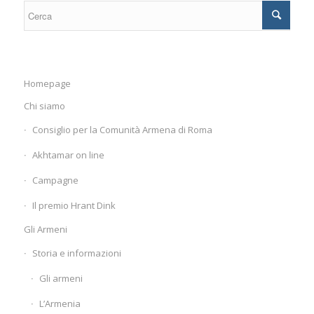
Homepage
Chi siamo
Consiglio per la Comunità Armena di Roma
Akhtamar on line
Campagne
Il premio Hrant Dink
Gli Armeni
Storia e informazioni
Gli armeni
L’Armenia