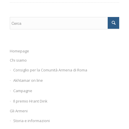
Homepage
Chi siamo
Consiglio per la Comunità Armena di Roma
Akhtamar on line
Campagne
Il premio Hrant Dink
Gli Armeni
Storia e informazioni