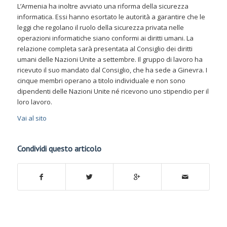
L’Armenia ha inoltre avviato una riforma della sicurezza
informatica. Essi hanno esortato le autorità a garantire che le
leggi che regolano il ruolo della sicurezza privata nelle
operazioni informatiche siano conformi ai diritti umani. La
relazione completa sarà presentata al Consiglio dei diritti
umani delle Nazioni Unite a settembre. Il gruppo di lavoro ha
ricevuto il suo mandato dal Consiglio, che ha sede a Ginevra. I
cinque membri operano a titolo individuale e non sono
dipendenti delle Nazioni Unite né ricevono uno stipendio per il
loro lavoro.
Vai al sito
Condividi questo articolo