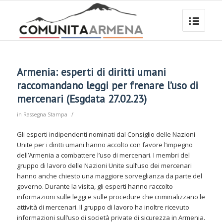
Armenia: esperti di diritti umani
raccomandano leggi per frenare l’uso di
mercenari (Esgdata 27.02.23)
/
in
Rassegna Stampa
Gli esperti indipendenti nominati dal Consiglio delle Nazioni
Unite per i diritti umani hanno accolto con favore l’impegno
dell’Armenia a combattere l’uso di mercenari. I membri del
gruppo di lavoro delle Nazioni Unite sull’uso dei mercenari
hanno anche chiesto una maggiore sorveglianza da parte del
governo. Durante la visita, gli esperti hanno raccolto
informazioni sulle leggi e sulle procedure che criminalizzano le
attività di mercenari. Il gruppo di lavoro ha inoltre ricevuto
informazioni sull’uso di società private di sicurezza in Armenia.