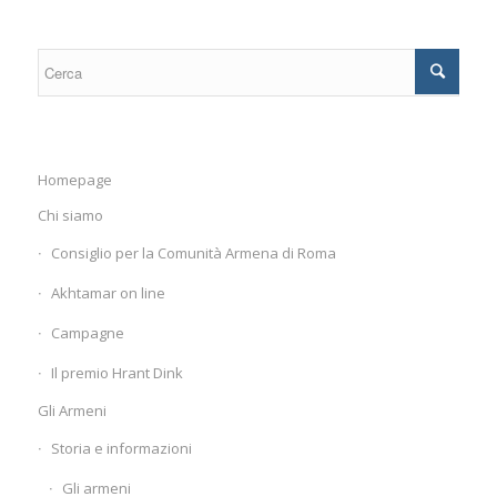
Homepage
Chi siamo
Consiglio per la Comunità Armena di Roma
Akhtamar on line
Campagne
Il premio Hrant Dink
Gli Armeni
Storia e informazioni
Gli armeni