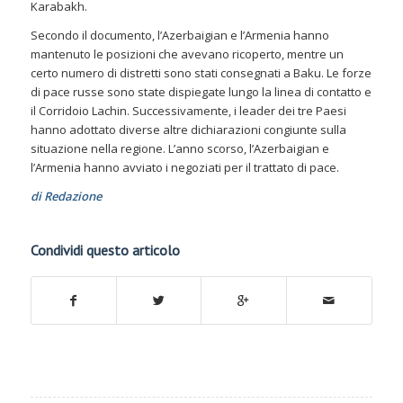
Karabakh.
Secondo il documento, l’Azerbaigian e l’Armenia hanno
mantenuto le posizioni che avevano ricoperto, mentre un
certo numero di distretti sono stati consegnati a Baku. Le forze
di pace russe sono state dispiegate lungo la linea di contatto e
il Corridoio Lachin. Successivamente, i leader dei tre Paesi
hanno adottato diverse altre dichiarazioni congiunte sulla
situazione nella regione. L’anno scorso, l’Azerbaigian e
l’Armenia hanno avviato i negoziati per il trattato di pace.
di Redazione
Condividi questo articolo