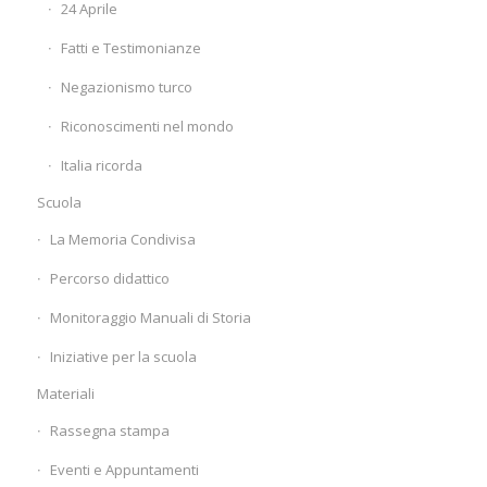
24 Aprile
Fatti e Testimonianze
Negazionismo turco
Riconoscimenti nel mondo
Italia ricorda
Scuola
La Memoria Condivisa
Percorso didattico
Monitoraggio Manuali di Storia
Iniziative per la scuola
Materiali
Rassegna stampa
Eventi e Appuntamenti