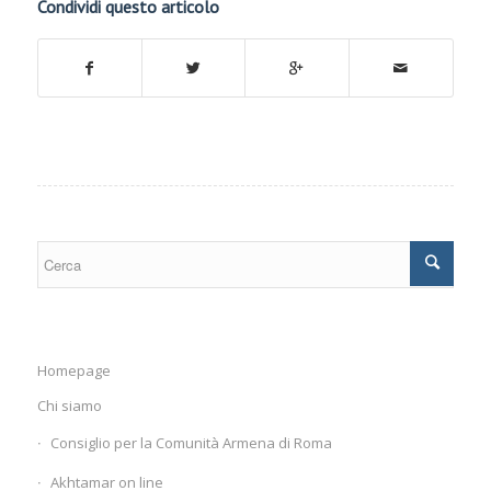
Condividi questo articolo
Homepage
Chi siamo
Consiglio per la Comunità Armena di Roma
Akhtamar on line