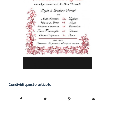
Condividi questo articolo