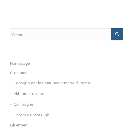
Homepage
Chi siamo
Consiglio per la Comunità Armena di Roma
Akhtamar on line
Campagne
Il premio Hrant Dink
Gli Armeni