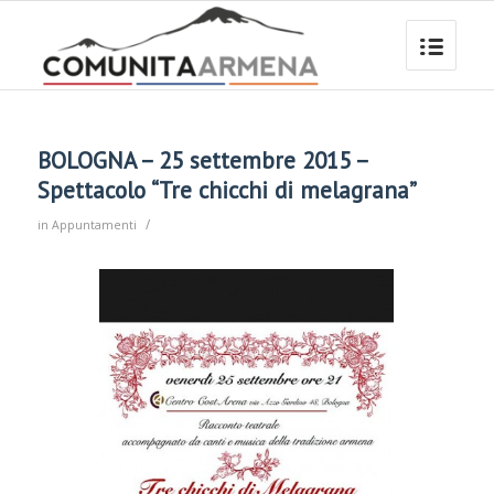
BOLOGNA – 25 settembre 2015 –
Spettacolo “Tre chicchi di melagrana”
/
in
Appuntamenti