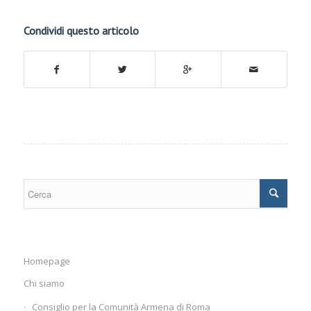
Condividi questo articolo
Homepage
Chi siamo
Consiglio per la Comunità Armena di Roma