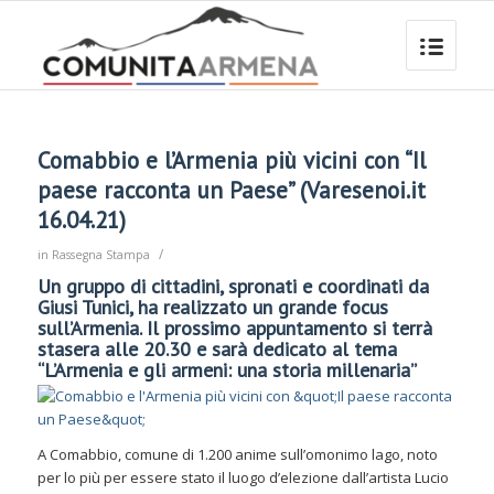
Comabbio e l’Armenia più vicini con “Il
paese racconta un Paese” (Varesenoi.it
16.04.21)
/
in
Rassegna Stampa
Un gruppo di cittadini, spronati e coordinati da
Giusi Tunici, ha realizzato un grande focus
sull’Armenia. Il prossimo appuntamento si terrà
stasera alle 20.30 e sarà dedicato al tema
“L’Armenia e gli armeni: una storia millenaria”
A Comabbio, comune di 1.200 anime sull’omonimo lago, noto
per lo più per essere stato il luogo d’elezione dall’artista Lucio