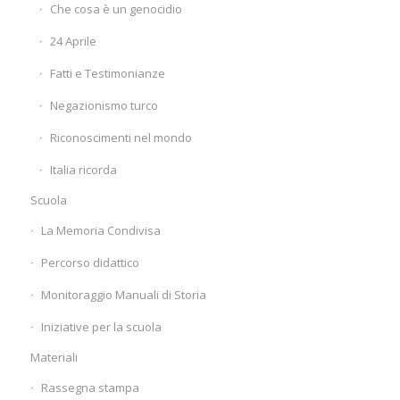
Che cosa è un genocidio
24 Aprile
Fatti e Testimonianze
Negazionismo turco
Riconoscimenti nel mondo
Italia ricorda
Scuola
La Memoria Condivisa
Percorso didattico
Monitoraggio Manuali di Storia
Iniziative per la scuola
Materiali
Rassegna stampa