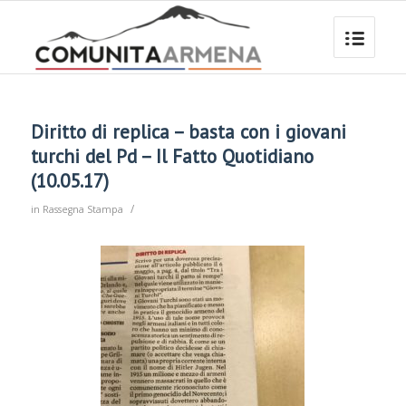
Diritto di replica – basta con i giovani
turchi del Pd – Il Fatto Quotidiano
(10.05.17)
/
in
Rassegna Stampa