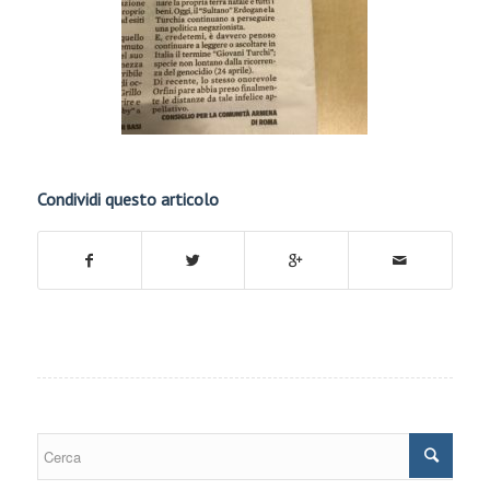
Condividi questo articolo