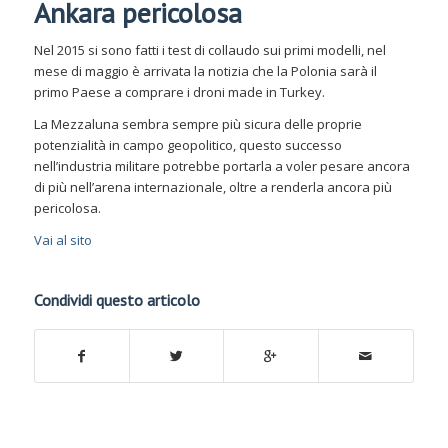
Ankara pericolosa
Nel 2015 si sono fatti i test di collaudo sui primi modelli, nel
mese di maggio è arrivata la notizia che la Polonia sarà il
primo Paese a comprare i droni made in Turkey.
La Mezzaluna sembra sempre più sicura delle proprie
potenzialità in campo geopolitico, questo successo
nell’industria militare potrebbe portarla a voler pesare ancora
di più nell’arena internazionale, oltre a renderla ancora più
pericolosa.
Vai al sito
Condividi questo articolo