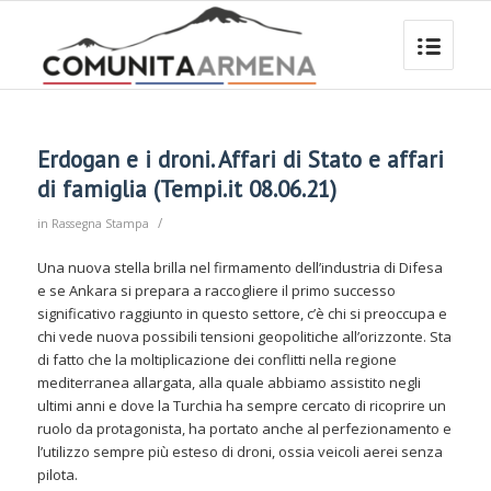
Erdogan e i droni. Affari di Stato e affari
di famiglia (Tempi.it 08.06.21)
/
in
Rassegna Stampa
Una nuova stella brilla nel firmamento dell’industria di Difesa
e se Ankara si prepara a raccogliere il primo successo
significativo raggiunto in questo settore, c’è chi si preoccupa e
chi vede nuova possibili tensioni geopolitiche all’orizzonte. Sta
di fatto che la moltiplicazione dei conflitti nella regione
mediterranea allargata, alla quale abbiamo assistito negli
ultimi anni e dove la Turchia ha sempre cercato di ricoprire un
ruolo da protagonista, ha portato anche al perfezionamento e
l’utilizzo sempre più esteso di droni, ossia veicoli aerei senza
pilota.