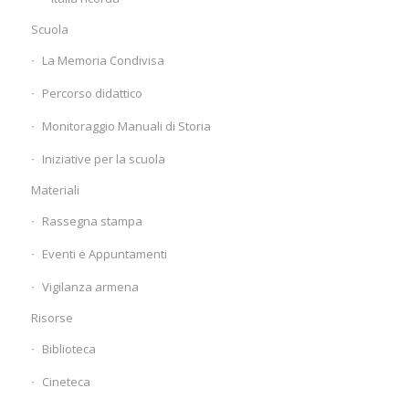
Scuola
La Memoria Condivisa
Percorso didattico
Monitoraggio Manuali di Storia
Iniziative per la scuola
Materiali
Rassegna stampa
Eventi e Appuntamenti
Vigilanza armena
Risorse
Biblioteca
Cineteca