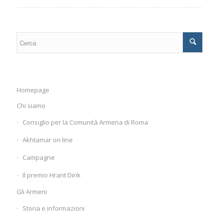
Homepage
Chi siamo
Consiglio per la Comunità Armena di Roma
Akhtamar on line
Campagne
Il premio Hrant Dink
Gli Armeni
Storia e informazioni