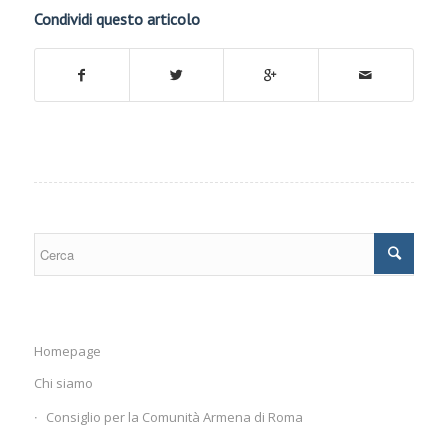
Condividi questo articolo
Homepage
Chi siamo
Consiglio per la Comunità Armena di Roma