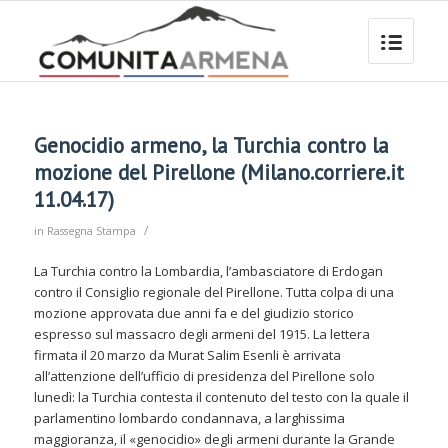
Genocidio armeno, la Turchia contro la
mozione del Pirellone (Milano.corriere.it
11.04.17)
/
in
Rassegna Stampa
La Turchia contro la Lombardia, l’ambasciatore di Erdogan
contro il Consiglio regionale del Pirellone. Tutta colpa di una
mozione approvata due anni fa e del giudizio storico
espresso sul massacro degli armeni del 1915. La lettera
firmata il 20 marzo da Murat Salim Esenli è arrivata
all’attenzione dell’ufficio di presidenza del Pirellone solo
lunedì: la Turchia contesta il contenuto del testo con la quale il
parlamentino lombardo condannava, a larghissima
maggioranza, il «genocidio» degli armeni durante la Grande