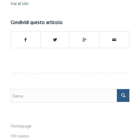
Vai al sito
Condividi questo articolo
Homepage
Chi siamo