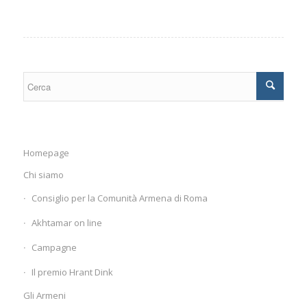
Homepage
Chi siamo
Consiglio per la Comunità Armena di Roma
Akhtamar on line
Campagne
Il premio Hrant Dink
Gli Armeni