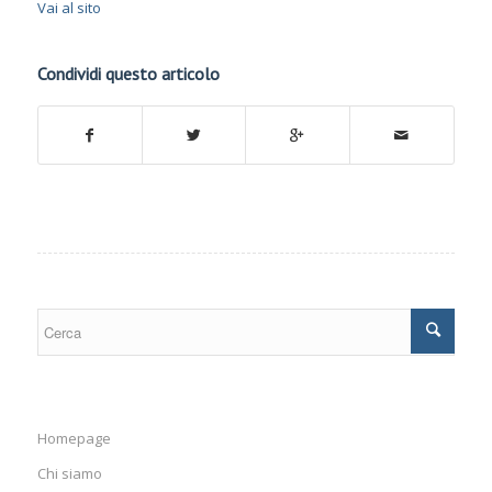
Vai al sito
Condividi questo articolo
Homepage
Chi siamo