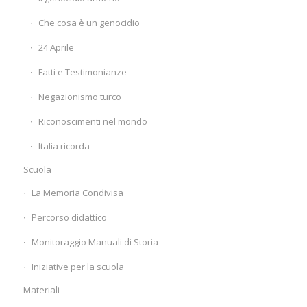
Che cosa è un genocidio
24 Aprile
Fatti e Testimonianze
Negazionismo turco
Riconoscimenti nel mondo
Italia ricorda
Scuola
La Memoria Condivisa
Percorso didattico
Monitoraggio Manuali di Storia
Iniziative per la scuola
Materiali