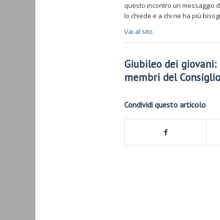
questo incontro un messaggio di
lo chiede e a chi ne ha più bisog
Vai al sito
Giubileo dei giovani:
membri del Consiglio
Condividi questo articolo