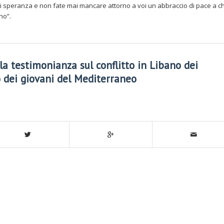
 speranza e non fate mai mancare attorno a voi un abbraccio di pace a ch
no”.
 la testimonianza sul conflitto in Libano dei
 dei giovani del Mediterraneo