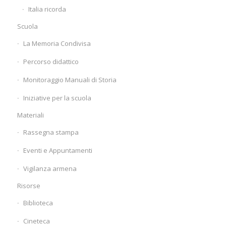
Italia ricorda
Scuola
La Memoria Condivisa
Percorso didattico
Monitoraggio Manuali di Storia
Iniziative per la scuola
Materiali
Rassegna stampa
Eventi e Appuntamenti
Vigilanza armena
Risorse
Biblioteca
Cineteca