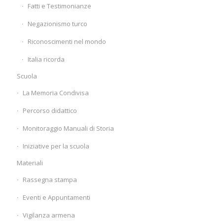
Fatti e Testimonianze
Negazionismo turco
Riconoscimenti nel mondo
Italia ricorda
Scuola
La Memoria Condivisa
Percorso didattico
Monitoraggio Manuali di Storia
Iniziative per la scuola
Materiali
Rassegna stampa
Eventi e Appuntamenti
Vigilanza armena