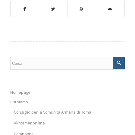
Homepage
Chi siamo
Consiglio per la Comunità Armena di Roma
Akhtamar on line
Campagne