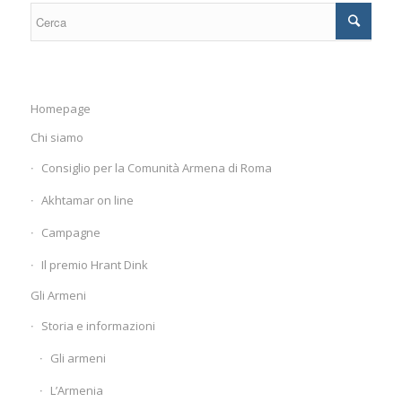
Homepage
Chi siamo
Consiglio per la Comunità Armena di Roma
Akhtamar on line
Campagne
Il premio Hrant Dink
Gli Armeni
Storia e informazioni
Gli armeni
L’Armenia