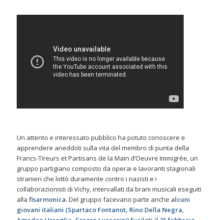
Un attento e interessato pubblico ha potuto conoscere e
apprendere aneddoti sulla vita del membro di punta della
Francs-Tireurs et Partisans de la Main d’Oeuvre Immigrée, un
gruppo partigiano composto da operai e lavoranti stagionali
stranieri che lottò duramente contro i nazisti e i
collaborazionisti di Vichy, intervallati da brani musicali eseguiti
alla
fisarmonica.
Del gruppo facevano parte anche
alcuni
giovani italiani (Spartaco Fontanot, Rino Della Negra,