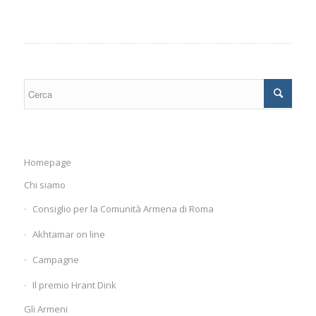
Homepage
Chi siamo
Consiglio per la Comunità Armena di Roma
Akhtamar on line
Campagne
Il premio Hrant Dink
Gli Armeni