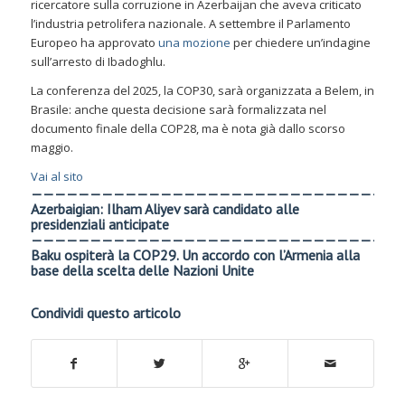
ricercatore sulla corruzione in Azerbaijan che aveva criticato
l’industria petrolifera nazionale. A settembre il Parlamento
Europeo ha approvato
una mozione
per chiedere un’indagine
sull’arresto di Ibadoghlu.
La conferenza del 2025, la COP30, sarà organizzata a Belem, in
Brasile: anche questa decisione sarà formalizzata nel
documento finale della COP28, ma è nota già dallo scorso
maggio.
Vai al sito
———————————————————————————————
Azerbaigian: Ilham Aliyev sarà candidato alle
presidenziali anticipate
———————————————————————————————
Baku ospiterà la COP29. Un accordo con l’Armenia alla
base della scelta delle Nazioni Unite
Condividi questo articolo