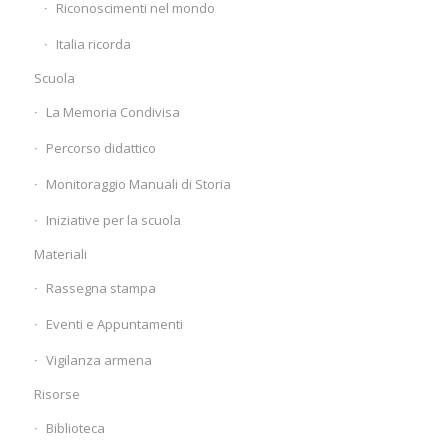
Riconoscimenti nel mondo
Italia ricorda
Scuola
La Memoria Condivisa
Percorso didattico
Monitoraggio Manuali di Storia
Iniziative per la scuola
Materiali
Rassegna stampa
Eventi e Appuntamenti
Vigilanza armena
Risorse
Biblioteca