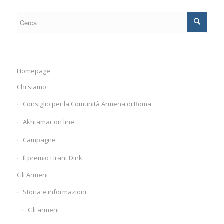
Homepage
Chi siamo
Consiglio per la Comunità Armena di Roma
Akhtamar on line
Campagne
Il premio Hrant Dink
Gli Armeni
Storia e informazioni
Gli armeni