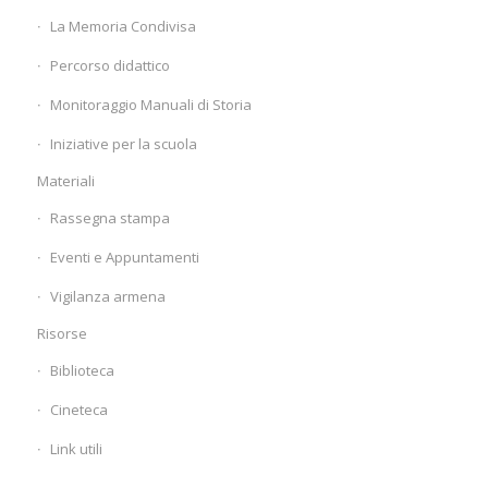
La Memoria Condivisa
Percorso didattico
Monitoraggio Manuali di Storia
Iniziative per la scuola
Materiali
Rassegna stampa
Eventi e Appuntamenti
Vigilanza armena
Risorse
Biblioteca
Cineteca
Link utili