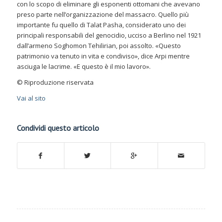
con lo scopo di eliminare gli esponenti ottomani che avevano
preso parte nell’organizzazione del massacro. Quello più
importante fu quello di Talat Pasha, considerato uno dei
principali responsabili del genocidio, ucciso a Berlino nel 1921
dall’armeno Soghomon Tehilirian, poi assolto. «Questo
patrimonio va tenuto in vita e condiviso», dice Arpi mentre
asciuga le lacrime. «E questo è il mio lavoro».
© Riproduzione riservata
Vai al sito
Condividi questo articolo