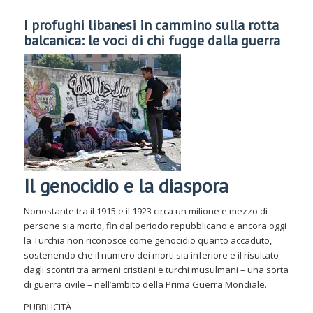
I profughi libanesi in cammino sulla rotta
balcanica: le voci di chi fugge dalla guerra
Il genocidio e la diaspora
Nonostante tra il 1915 e il 1923 circa un milione e mezzo di
persone sia morto, fin dal periodo repubblicano e ancora oggi
la Turchia non riconosce come genocidio quanto accaduto,
sostenendo che il numero dei morti sia inferiore e il risultato
dagli scontri tra armeni cristiani e turchi musulmani – una sorta
di guerra civile – nell’ambito della Prima Guerra Mondiale.
PUBBLICITÀ