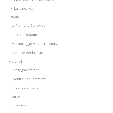
Italia ricorda
Scuola
La Memoria Condivisa
Percorso didattico
Monitoraggio Manuali di Storia
Iniziative per la scuola
Materiali
Rassegna stampa
Eventi e Appuntamenti
Vigilanza armena
Risorse
Biblioteca