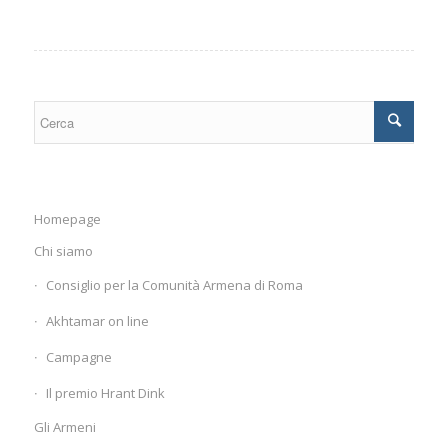
Homepage
Chi siamo
Consiglio per la Comunità Armena di Roma
Akhtamar on line
Campagne
Il premio Hrant Dink
Gli Armeni