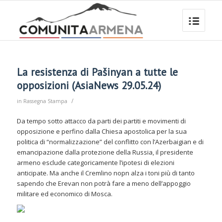
La resistenza di Pašinyan a tutte le
opposizioni (AsiaNews 29.05.24)
/
in
Rassegna Stampa
Da tempo sotto attacco da parti dei partiti e movimenti di
opposizione e perfino dalla Chiesa apostolica per la sua
politica di “normalizzazione” del conflitto con l’Azerbaigian e di
emancipazione dalla protezione della Russia, il presidente
armeno esclude categoricamente l’ipotesi di elezioni
anticipate. Ma anche il Cremlino nopn alza i toni più di tanto
sapendo che Erevan non potrà fare a meno dell’appoggio
militare ed economico di Mosca.