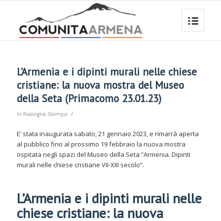
L’Armenia e i dipinti murali nelle chiese
cristiane: la nuova mostra del Museo
della Seta (Primacomo 23.01.23)
/
in
Rassegna Stampa
E’ stata inaugurata sabato, 21 gennaio 2023, e rimarrà aperta
al pubblico fino al prossimo 19 febbraio la nuova mostra
ospitata negli spazi del Museo della Seta “Armenia. Dipinti
murali nelle chiese cristiane VII-XIII secolo”.
L’Armenia e i dipinti murali nelle
chiese cristiane: la nuova