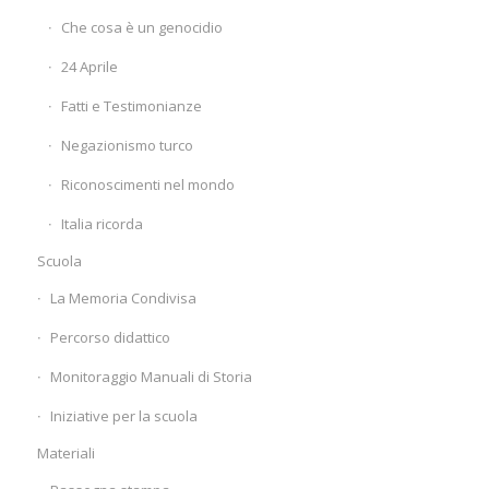
Che cosa è un genocidio
24 Aprile
Fatti e Testimonianze
Negazionismo turco
Riconoscimenti nel mondo
Italia ricorda
Scuola
La Memoria Condivisa
Percorso didattico
Monitoraggio Manuali di Storia
Iniziative per la scuola
Materiali