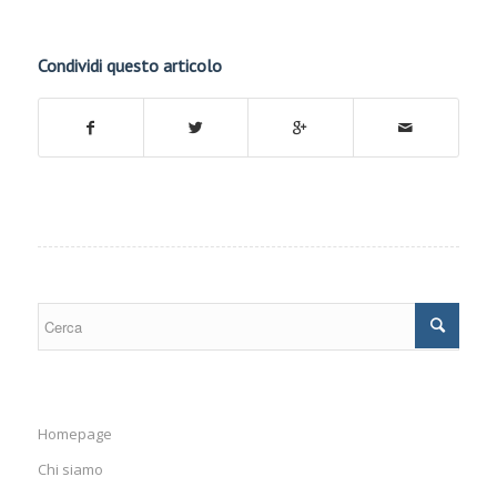
Condividi questo articolo
Homepage
Chi siamo