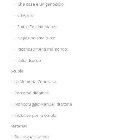
Che cosa è un genocidio
24 Aprile
Fatti e Testimonianze
Negazionismo turco
Riconoscimenti nel mondo
Italia ricorda
Scuola
La Memoria Condivisa
Percorso didattico
Monitoraggio Manuali di Storia
Iniziative per la scuola
Materiali
Rassegna stampa